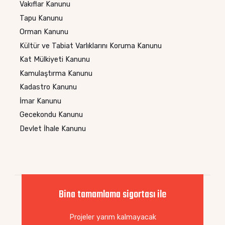
Vakıflar Kanunu
Tapu Kanunu
Orman Kanunu
Kültür ve Tabiat Varlıklarını Koruma Kanunu
Kat Mülkiyeti Kanunu
Kamulaştırma Kanunu
Kadastro Kanunu
İmar Kanunu
Gecekondu Kanunu
Devlet İhale Kanunu
Bina tamamlama sigortası ile
Projeler yarım kalmayacak