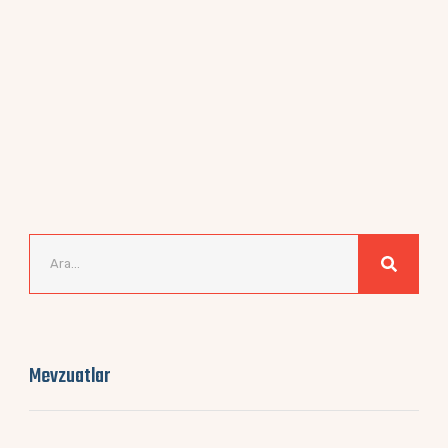
Mevzuatlar